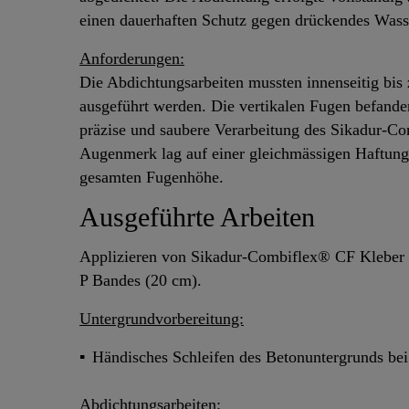
einen dauerhaften Schutz gegen drückendes Wass
Anforderungen:
Die Abdichtungsarbeiten mussten innenseitig bis 
ausgeführt werden. Die vertikalen Fugen befanden
präzise und saubere Verarbeitung des Sikadur-C
Augenmerk lag auf einer gleichmässigen Haftung
gesamten Fugenhöhe.
Ausgeführte Arbeiten
Applizieren von Sikadur-Combiflex® CF Kleber
P Bandes (20 cm).
Untergrundvorbereitung:
Händisches Schleifen des Betonuntergrunds bei
Abdichtungsarbeiten: