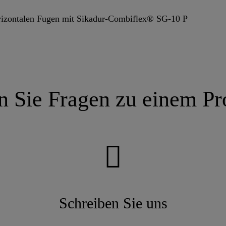
orizontalen Fugen mit Sikadur-Combiflex® SG-10 P
 Sie Fragen zu einem Pr
Schreiben Sie uns