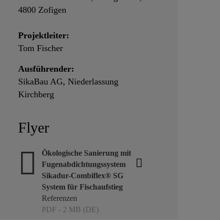
4800 Zofigen
Projektleiter:
Tom Fischer
Ausführender:
SikaBau AG, Niederlassung
Kirchberg
Flyer
Ökologische Sanierung mit
Fugenabdichtungssystem
Sikadur-Combiflex® SG
System für Fischaufstieg
Referenzen
PDF - 2 MB (DE)