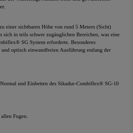
er.
zu einer sichtbaren Höhe von rund 5 Metern (Sicht)
 sich in teils schwer zugänglichen Bereichen, was eine
ombiflex® SG System erforderte. Besonderes
 und optisch einwandfreien Ausführung entlang der
 Normal und Einbetten des Sikadur-Combiflex® SG-10
 allen Fugen.