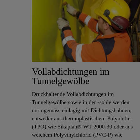
Vollabdichtungen im
Tunnelgewölbe
Druckhaltende Vollabdichtungen im
Tunnelgewölbe sowie in der -sohle werden
normgemäss einlagig mit Dichtungsbahnen,
entweder aus thermoplastischem Polyolefin
(TPO) wie Sikaplan® WT 2000-30 oder aus
weichem Polyvinylchlorid (PVC-P) wie