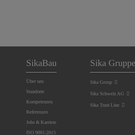
SikaBau
Sika Grupp
Über uns
Sika Group
Standorte
Sika Schweiz AG
Kompetenzen
Sika Trust Line
Referenzen
Jobs & Karriere
ISO 9001:2015