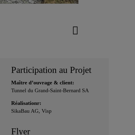
Participation au Projet
Maître d’ouvrage & client:
Tunnel du Grand-Saint-Bernard SA
Réalisationr:
SikaBau AG, Visp
Flyer