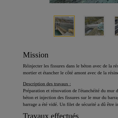
Mission
Réinjecter les fissures dans le béton avec de la r
mortier et étancher le côté amont avec de la résin
Description des travaux :
Préparation et rénovation de l'étanchéité du mur 
béton et injection des fissures sur le mur du barra
barrage a été vidé. Un filet de sécurité a dû être i
Travaux effectués