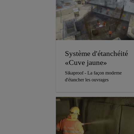
Système d'étanchéité
«Cuve jaune»
Sikaproof - La façon moderne
d'étancher les ouvrages