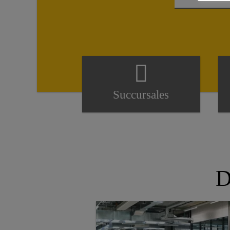
Succursales
D