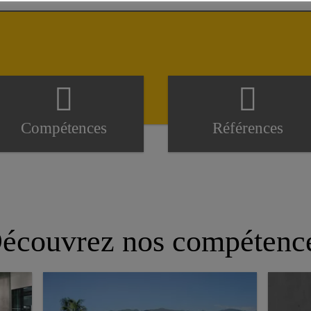
Compétences
Références
écouvrez nos compétenc