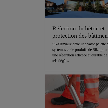
Réfection du béton et
protection des bâtimen
SikaTravaux offre une vaste palette 
systèmes et de produits de Sika pour
une réparation efficace et durable de
tels dégâts.