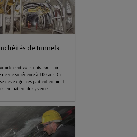
nchéités de tunnels
unnels sont construits pour une
 de vie supérieure à 100 ans. Cela
se des exigences particulièrement
ées en matière de système
nchéité.