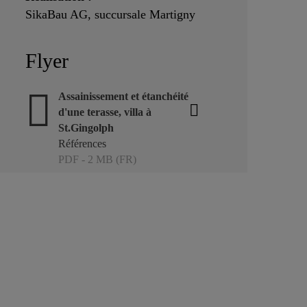
SikaBau AG, succursale Martigny
Flyer
Assainissement et étanchéité
d'une terasse, villa à
St.Gingolph
Références
PDF - 2 MB (FR)