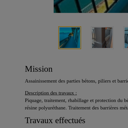
Mission
Assainissement des parties bétons, piliers et barr
Description des travaux :
Piquage, traitement, rhabillage et protection du 
résine polyuréthane. Traitement des barrières méta
Travaux effectués