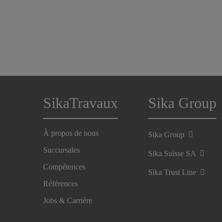
SikaTravaux
Sika Group
À propos de nous
Sika Group
Succursales
Sika Suisse SA
Compétences
Sika Trust Line
Références
Jobs & Carrière