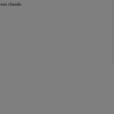
’eau chaude.