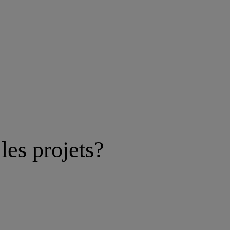
les projets?