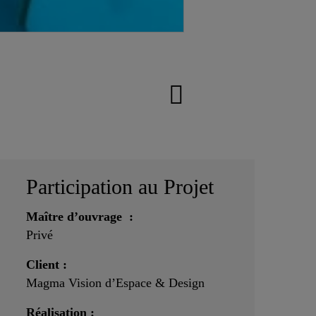
Participation au Projet
Maître d’ouvrage :
Privé
Client :
Magma Vision d’Espace & Design
Réalisation :