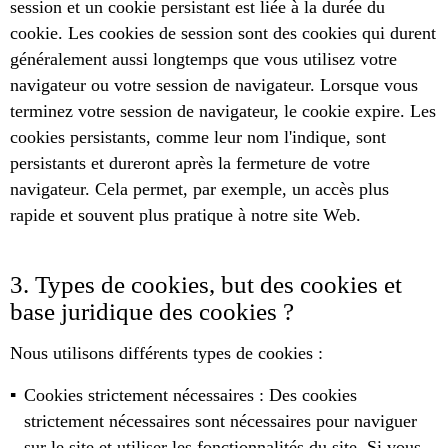
session et un cookie persistant est liée à la durée du
cookie. Les cookies de session sont des cookies qui durent
généralement aussi longtemps que vous utilisez votre
navigateur ou votre session de navigateur. Lorsque vous
terminez votre session de navigateur, le cookie expire. Les
cookies persistants, comme leur nom l'indique, sont
persistants et dureront après la fermeture de votre
navigateur. Cela permet, par exemple, un accès plus
rapide et souvent plus pratique à notre site Web.
3. Types de cookies, but des cookies et
base juridique des cookies ?
Nous utilisons différents types de cookies :
Cookies strictement nécessaires : Des cookies
strictement nécessaires sont nécessaires pour naviguer
sur le site et utiliser les fonctionnalités du site. Si vous