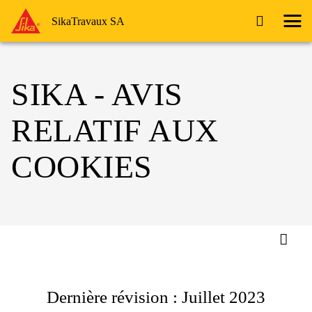
SikaTravaux SA
SIKA - AVIS
RELATIF AUX
COOKIES
Dernière révision : Juillet 2023