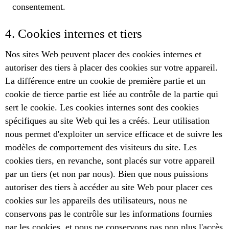
consentement.
4. Cookies internes et tiers
Nos sites Web peuvent placer des cookies internes et
autoriser des tiers à placer des cookies sur votre appareil.
La différence entre un cookie de première partie et un
cookie de tierce partie est liée au contrôle de la partie qui
sert le cookie. Les cookies internes sont des cookies
spécifiques au site Web qui les a créés. Leur utilisation
nous permet d'exploiter un service efficace et de suivre les
modèles de comportement des visiteurs du site. Les
cookies tiers, en revanche, sont placés sur votre appareil
par un tiers (et non par nous). Bien que nous puissions
autoriser des tiers à accéder au site Web pour placer ces
cookies sur les appareils des utilisateurs, nous ne
conservons pas le contrôle sur les informations fournies
par les cookies, et nous ne conservons pas non plus l'accès