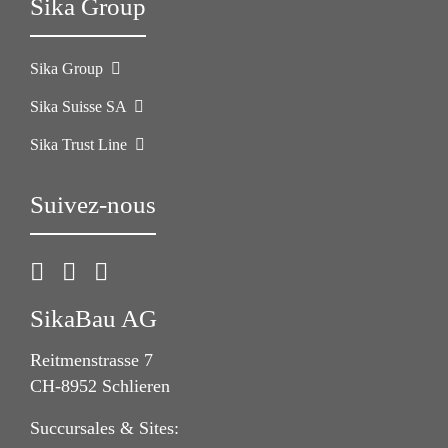
Sika Group
Sika Group
Sika Suisse SA
Sika Trust Line
Suivez-nous
SikaBau AG
Reitmenstrasse 7
CH-8952 Schlieren
Succursales & Sites: