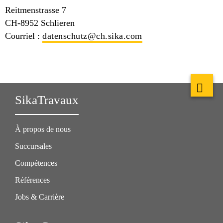
Reitmenstrasse 7
CH-8952 Schlieren
Courriel :
datenschutz@ch.sika.com
SikaTravaux
À propos de nous
Succursales
Compétences
Références
Jobs & Carrière