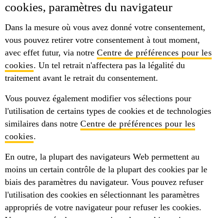
cookies, paramètres du navigateur
Dans la mesure où vous avez donné votre consentement,
vous pouvez retirer votre consentement à tout moment,
avec effet futur, via notre
Centre de préférences pour les
cookies
. Un tel retrait n'affectera pas la légalité du
traitement avant le retrait du consentement.
Vous pouvez également modifier vos sélections pour
l'utilisation de certains types de cookies et de technologies
similaires dans notre
Centre de préférences pour les
cookies
.
En outre, la plupart des navigateurs Web permettent au
moins un certain contrôle de la plupart des cookies par le
biais des paramètres du navigateur. Vous pouvez refuser
l'utilisation des cookies en sélectionnant les paramètres
appropriés de votre navigateur pour refuser les cookies.