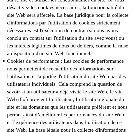
désactivez les cookies nécessaires, la fonctionnalité du
site Web sera affectée. La base juridique pour la collecte
d'informations par l'utilisation de cookies strictement
nécessaires est l'exécution du contrat (si nous avons
conclu un contrat sur l'utilisation du site avec vous) ou
les intérêts légitimes de nous ou de tiers, comme la mise
à disposition d'un site Web fonctionnel.
Cookies de performance : Les cookies de performance
nous permettent de recueillir des informations sur
l'utilisation et la portée d'utilisation du site Web par des
utilisateurs individuels. Cela comprend la question de
savoir si un utilisateur a déjà visité le site Web, le site
Web d’où provient l’utilisateur, l’utilisation globale du
site et les domaines que les utilisateurs préfèrent et nous
permet ainsi d’améliorer les performances du site Web
et l’expérience des utilisateurs dans l’utilisation de ce
site Web. La base légale pour la collecte d'informations