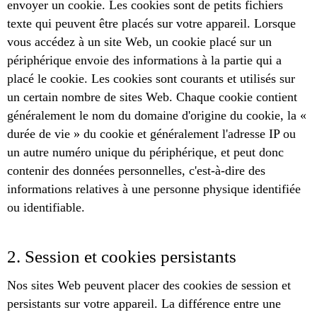
envoyer un cookie. Les cookies sont de petits fichiers
texte qui peuvent être placés sur votre appareil. Lorsque
vous accédez à un site Web, un cookie placé sur un
périphérique envoie des informations à la partie qui a
placé le cookie. Les cookies sont courants et utilisés sur
un certain nombre de sites Web. Chaque cookie contient
généralement le nom du domaine d'origine du cookie, la «
durée de vie » du cookie et généralement l'adresse IP ou
un autre numéro unique du périphérique, et peut donc
contenir des données personnelles, c'est-à-dire des
informations relatives à une personne physique identifiée
ou identifiable.
2. Session et cookies persistants
Nos sites Web peuvent placer des cookies de session et
persistants sur votre appareil. La différence entre une