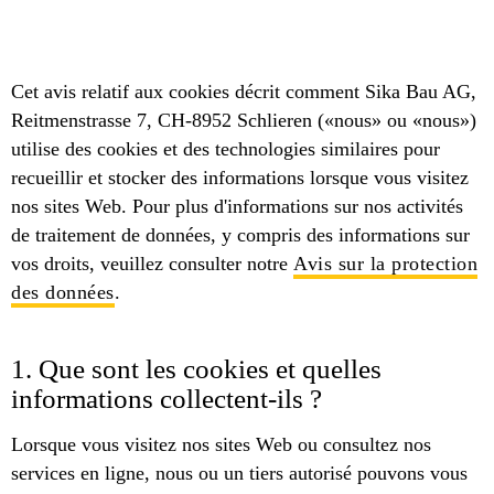
Cet avis relatif aux cookies décrit comment Sika Bau AG,
Reitmenstrasse 7, CH-8952 Schlieren («nous» ou «nous»)
utilise des cookies et des technologies similaires pour
recueillir et stocker des informations lorsque vous visitez
nos sites Web. Pour plus d'informations sur nos activités
de traitement de données, y compris des informations sur
vos droits, veuillez consulter notre
Avis sur la protection
des données
.
1. Que sont les cookies et quelles
informations collectent-ils ?
Lorsque vous visitez nos sites Web ou consultez nos
services en ligne, nous ou un tiers autorisé pouvons vous