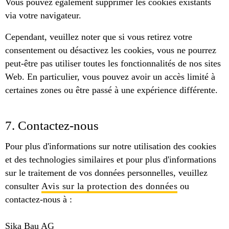
Vous pouvez également supprimer les cookies existants
via votre navigateur.
Cependant, veuillez noter que si vous retirez votre
consentement ou désactivez les cookies, vous ne pourrez
peut-être pas utiliser toutes les fonctionnalités de nos sites
Web. En particulier, vous pouvez avoir un accès limité à
certaines zones ou être passé à une expérience différente.
7. Contactez-nous
Pour plus d'informations sur notre utilisation des cookies
et des technologies similaires et pour plus d'informations
sur le traitement de vos données personnelles, veuillez
consulter
Avis sur la protection des données
ou
contactez-nous à :
Sika Bau AG