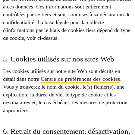
à ces données. Ces informations sont entièrement
contrôlées par ce tiers et sont soumises à sa déclaration de
confidentialité. La base légale pour la collecte
d'informations par le biais de cookies tiers dépend du type
de cookie, voir ci-dessus.
5. Cookies utilisés sur nos sites Web
Les cookies utilisés sur notre site Web sont décrits en
détail dans notre
Centre de préférences des cookies
.
Vous y trouverez le nom du cookie, le(s) fichier(s), une
explication, la durée de vie, le type de cookie et les
destinataires et, le cas échéant, les mesures de protection
appropriées.
6. Retrait du consentement, désactivation,