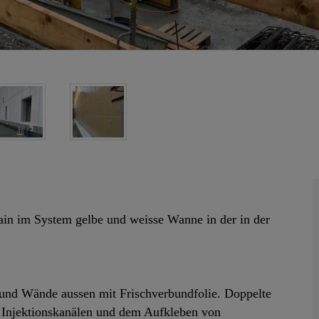
in im System gelbe und weisse Wanne in der in der
 und Wände aussen mit Frischverbundfolie. Doppelte
 Injektionskanälen und dem Aufkleben von