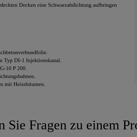
rdeckten Decken eine Schwarzabdichtung aufbringen
chbetonverbundfolie.
m Typ DI-1 Injektionskanal.
G-10 P 200.
ichtungsbahnen.
n mit Heissbitumen.
 Sie Fragen zu einem Pr