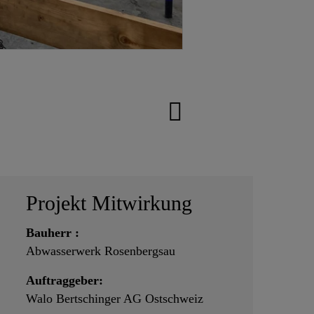
Projekt Mitwirkung
Bauherr :
Abwasserwerk Rosenbergsau
Auftraggeber:
Walo Bertschinger AG Ostschweiz