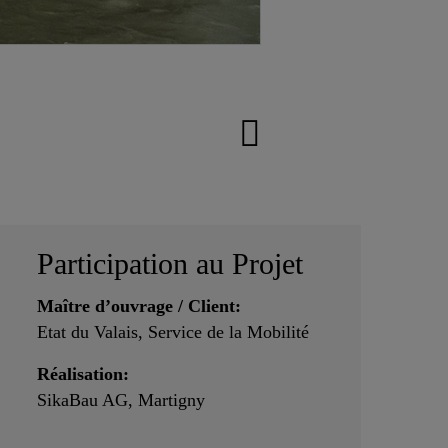
Participation au Projet
Maître d’ouvrage / Client:
Etat du Valais, Service de la Mobilité
Réalisation:
SikaBau AG, Martigny