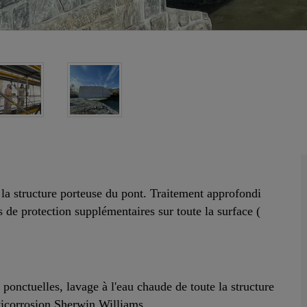
la structure porteuse du pont. Traitement approfondi
 de protection supplémentaires sur toute la surface (
 ponctuelles, lavage à l'eau chaude de toute la structure
nticorrosion Sherwin Williams.